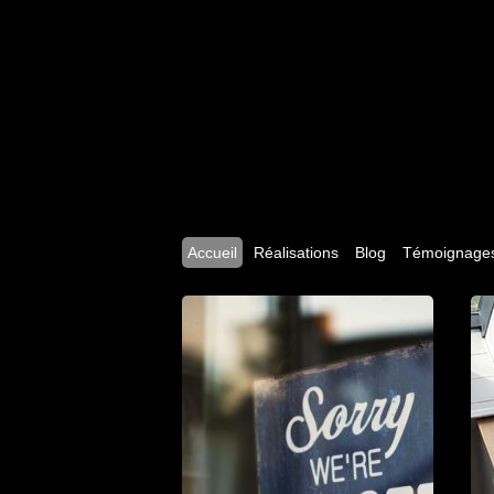
Accueil
Réalisations
Blog
Témoignage