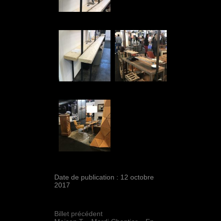
Date de publication : 12 octobre
2017
Billet précédent