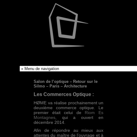
Salon de l’optique – Retour sur le
Silmo – Paris – Architecture
Les Commerces Optique :
HØME va réalise prochainement un
deuxième commerce optique. Le
premier était celui de
Riom Es
Montagnes
, qui a ouvert en
décembre 2014.
Afin de répondre au mieux aux
attentes du maître de l’ouvrage et à