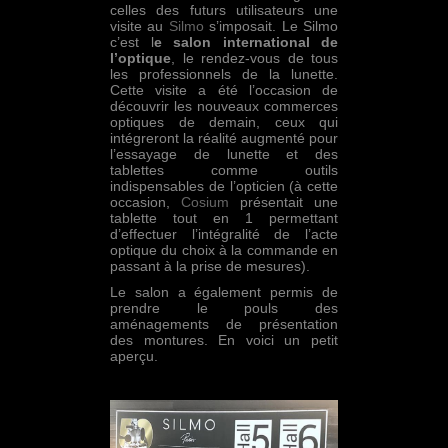
celles des futurs utilisateurs une
visite au
Silmo
s’imposait. Le Silmo
c’est l
e salon international de
l’optique
, le rendez-vous de tous
les professionnels de la lunette.
Cette visite a été l’occasion de
découvrir les nouveaux commerces
optiques de demain, ceux qui
intégreront la réalité augmenté pour
l’essayage de lunette et des
tablettes comme outils
indispensables de l’opticien (à cette
occasion,
Cosium
présentait une
tablette tout en 1 permettant
d’effectuer l’intégralité de l’acte
optique du choix à la commande en
passant à la prise de mesures).
Le salon a également permis de
prendre le pouls des
aménagements de présentation
des montures. En voici un petit
aperçu.